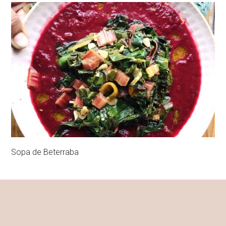
Sopa de Beterraba