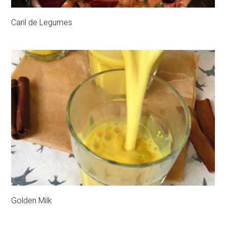
Caril de Legumes
Golden Milk