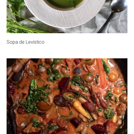
Sopa de Levístico