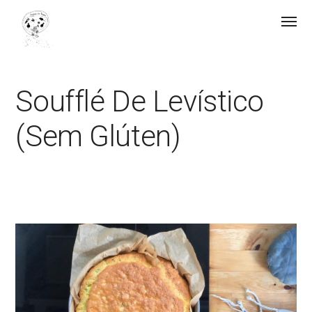
Soufflé De Levístico
(sem Glúten)