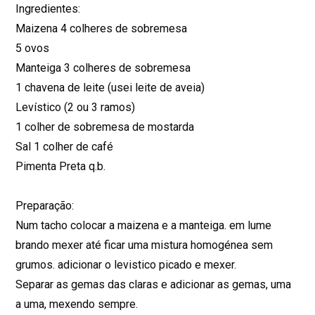
Ingredientes:
Maizena 4 colheres de sobremesa
5 ovos
Manteiga 3 colheres de sobremesa
1 chavena de leite (usei leite de aveia)
Levístico (2 ou 3 ramos)
1 colher de sobremesa de mostarda
Sal 1 colher de café
Pimenta Preta q.b.
Preparação:
Num tacho colocar a maizena e a manteiga. em lume
brando mexer até ficar uma mistura homogénea sem
grumos. adicionar o levistico picado e mexer.
Separar as gemas das claras e adicionar as gemas, uma
a uma, mexendo sempre.