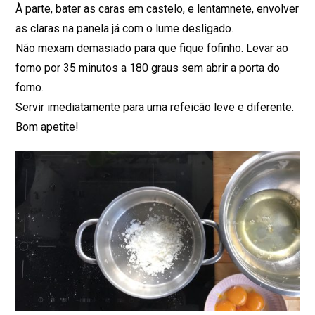
À parte, bater as caras em castelo, e lentamnete, envolver
as claras na panela já com o lume desligado.
Não mexam demasiado para que fique fofinho. Levar ao
forno por 35 minutos a 180 graus sem abrir a porta do
forno.
Servir imediatamente para uma refeicão leve e diferente.
Bom apetite!