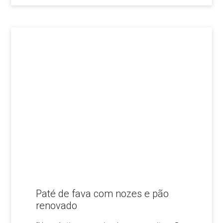
Paté de fava com nozes e pão
renovado