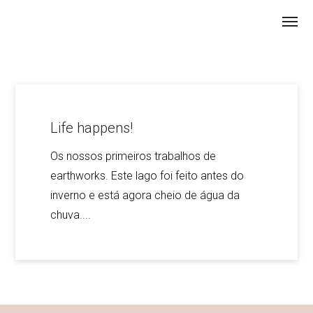
Life happens!
Os nossos primeiros trabalhos de
earthworks. Este lago foi feito antes do
inverno e está agora cheio de água da
chuva....