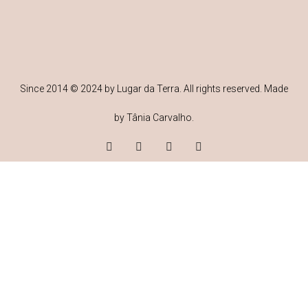
Since 2014 © 2024 by Lugar da Terra. All rights reserved. Made
by Tânia Carvalho.