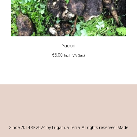
Yacon
€
6.00
Incl. IVA (tax)
Since 2014 © 2024 by Lugar da Terra. All rights reserved. Made