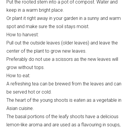
Put the rooted stem into a pot of compost. Water and
keep in a warm bright place.
Or plant it right away in your garden in a sunny and warm
spot and make sure the soil stays moist.
How to harvest:
Pull out the outside leaves (older leaves) and leave the
center of the plant to grow new leaves.
Preferably do not use a scissors as the new leaves will
grow without tops.
How to eat:
A refreshing tea can be brewed from the leaves and can
be served hot or cold.
The heart of the young shoots is eaten as a vegetable in
Asian cuisine.
The basal portions of the leafy shoots have a delicious
lemon-like aroma and are used as a flavouring in soups,