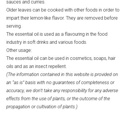
sauces and curries.
Older leaves can be cooked with other foods in order to
impart their lemon-like flavor. They are removed before
serving.
The essential oil is used as a flavouring in the food
industry in soft drinks and various foods.
Other usage:
The essential oil can be used in cosmetics, soaps, hair
oils and as an insect repellent.
(
The information contained in this website is provided on
an “as is” basis with no guarantees of completeness or
accuracy
,
we don’t take any responsibility for any adverse
effects from the use of plants, or the outcome of the
propagation or cultivation of plants.)