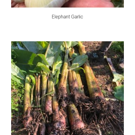
Elephant Garlic