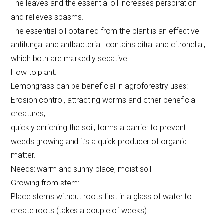
The leaves and the essential oil increases perspiration
and relieves spasms.
The essential oil obtained from the plant is an effective
antifungal and antbacterial. contains citral and citronellal,
which both are markedly sedative.
How to plant:
Lemongrass can be beneficial in agroforestry uses:
Erosion control, attracting worms and other beneficial
creatures;
quickly enriching the soil, forms a barrier to prevent
weeds growing and it’s a quick producer of organic
matter.
Needs: warm and sunny place, moist soil
Growing from stem:
Place stems without roots first in a glass of water to
create roots (takes a couple of weeks).