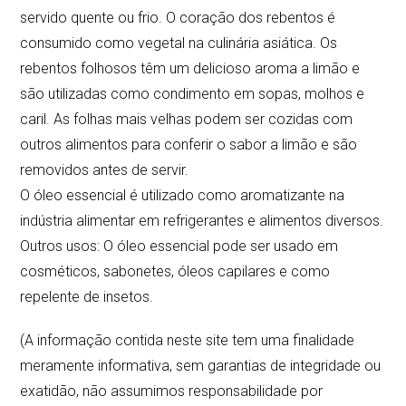
servido quente ou frio. O coração dos rebentos é
consumido como vegetal na culinária asiática. Os
rebentos folhosos têm um delicioso aroma a limão e
são utilizadas como condimento em sopas, molhos e
caril. As folhas mais velhas podem ser cozidas com
outros alimentos para conferir o sabor a limão e são
removidos antes de servir.
O óleo essencial é utilizado como aromatizante na
indústria alimentar em refrigerantes e alimentos diversos.
Outros usos: O óleo essencial pode ser usado em
cosméticos, sabonetes, óleos capilares e como
repelente de insetos.
(A informação contida neste site tem uma finalidade
meramente informativa, sem garantias de integridade ou
exatidão, não assumimos responsabilidade por