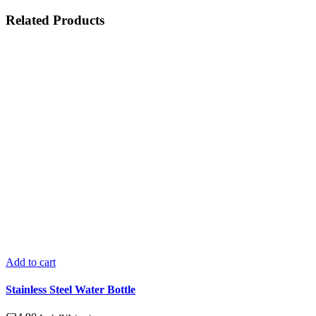
Related Products
Add to cart
Stainless Steel Water Bottle