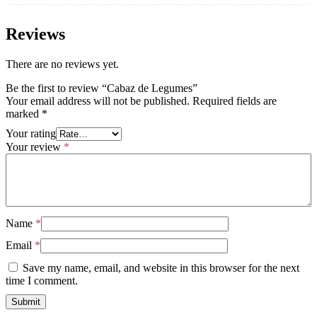
Reviews
There are no reviews yet.
Be the first to review “Cabaz de Legumes”
Your email address will not be published.
Required fields are
marked
*
Your rating
Your review
*
Name
*
Email
*
Save my name, email, and website in this browser for the next
time I comment.