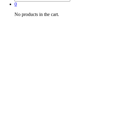
0
No products in the cart.