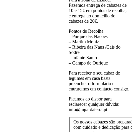
Fazemos entrega de cabazes de
10 e 15€ em pontos de recolha,
e entrega ao domicilio de
cabazes de 20€.
Pontos de Recolha:
– Parque das Nacoes
– Martim Moniz
– Ribeira das Naus /Cais do
Sodré
– Infante Santo
– Campo de Ourique
Para receber o seu cabaz de
legumes em casa basta
preencher o formulário e
entraremos em contacto consigo.
Ficamos ao dispor para
esclarecer qualquer dúvida:
info@lugardaterra.pt
Os nossos cabazes são prepara
com cuidado e dedicação para 