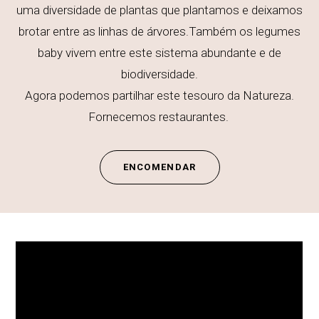
uma diversidade de plantas que plantamos e deixamos
brotar entre as linhas de árvores.Também os legumes
baby vivem entre este sistema abundante e de
biodiversidade.
Agora podemos partilhar este tesouro da Natureza.
Fornecemos restaurantes.
ENCOMENDAR