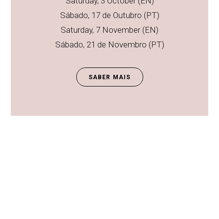
Saturday, 3 October (EN)
Sábado, 17 de Outubro (PT)
Saturday, 7 November (EN)
Sábado, 21 de Novembro (PT)
SABER MAIS