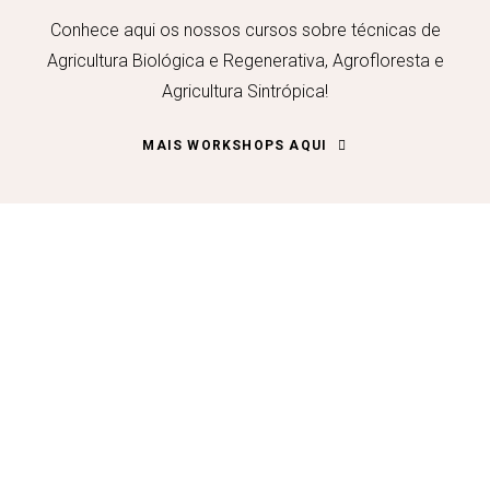
Conhece aqui os nossos cursos sobre técnicas de
Agricultura Biológica e Regenerativa, Agrofloresta e
Agricultura Sintrópica!
MAIS WORKSHOPS AQUI