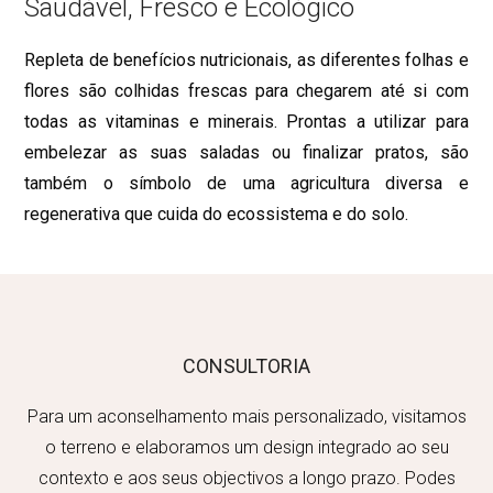
Saudável, Fresco e Ecológico
Repleta de benefícios nutricionais, as diferentes folhas e
flores são colhidas frescas para chegarem até si com
todas as vitaminas e minerais. Prontas a utilizar para
embelezar as suas saladas ou finalizar pratos, são
também o símbolo de uma agricultura diversa e
regenerativa que cuida do ecossistema e do solo.
CONSULTORIA
Para um aconselhamento mais personalizado, visitamos
o terreno e elaboramos um design integrado ao seu
contexto e aos seus objectivos a longo prazo. Podes