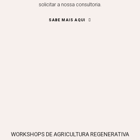
solicitar a nossa consultoria.
SABE MAIS AQUI
WORKSHOPS DE AGRICULTURA REGENERATIVA