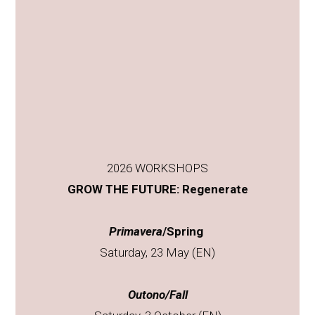
2026 WORKSHOPS
GROW THE FUTURE: Regenerate
Primavera
/Spring
Saturday, 23 May (EN)
Outono/Fall