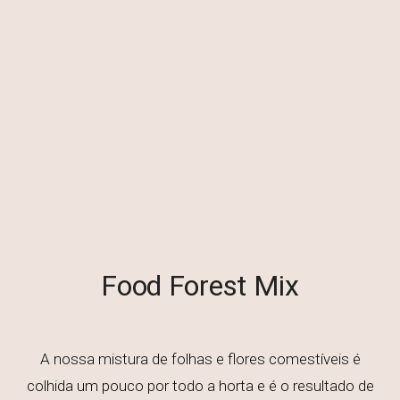
Food Forest Mix
A nossa mistura de folhas e flores comestíveis é
colhida um pouco por todo a horta e é o resultado de